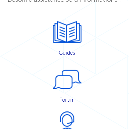
Guides
Forum